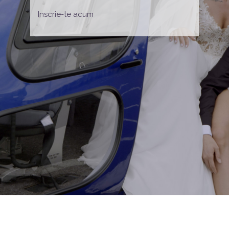
Inscrie-te acum