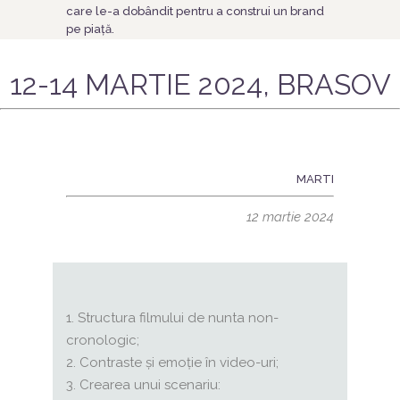
care le-a dobândit pentru a construi un brand
pe piață.
12-14 MARTIE 2024, BRASOV
MARTI
12 martie 2024
Structura filmului de nunta non-
cronologic;
Contraste și emoție în video-uri;
Crearea unui scenariu: