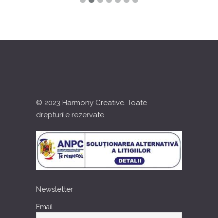
© 2023 Harmony Creative. Toate
drepturile rezervate.
Newsletter
Email