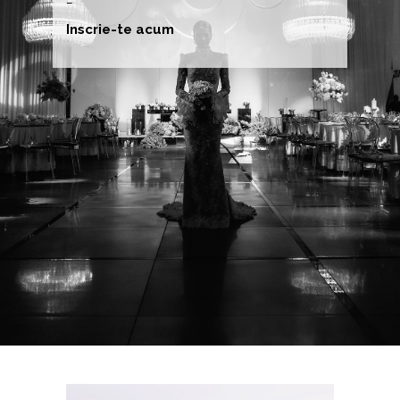
Inscrie-te acum