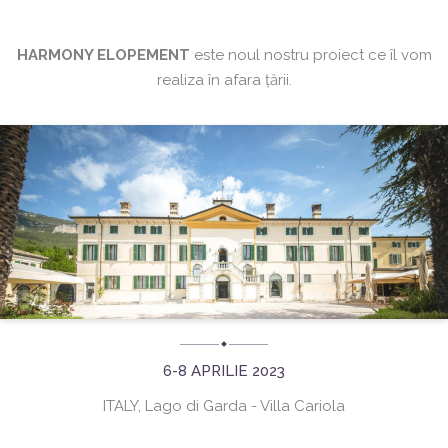
HARMONY ELOPEMENT
este noul nostru proiect ce îl vom
realiza în afara țării.
6-8 APRILIE 2023
ITALY, Lago di Garda - Villa Cariola