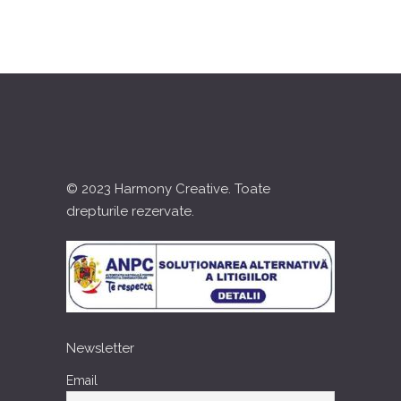
© 2023 Harmony Creative. Toate
drepturile rezervate.
Newsletter
Email